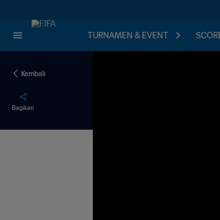
TURNAMEN & EVENT
SCORE
Kembali
Bagikan