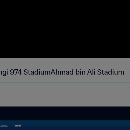
ngi 974 StadiumAhmad bin Ali Stadium