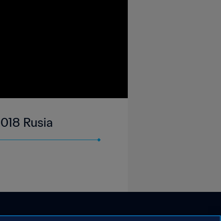
 2018 Rusia