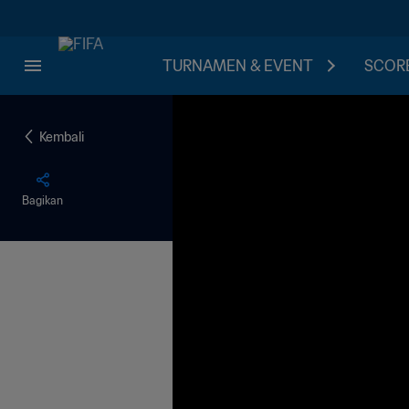
TURNAMEN & EVENT
SCORE
Kembali
Bagikan