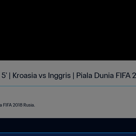
 5' | Kroasia vs Inggris | Piala Dunia FIFA
ia FIFA 2018 Rusia.