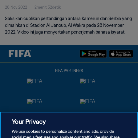
28 Nov 2022
2menit 52detik
Saksikan cuplikan pertandingan antara Kamerun dan Serbia yang
dimainkan di Stadion Al Janoub, Al Wakra pada 28 November
2022. Video ini juga menyertakan penerjemah bahasa isyarat.
FIFA PARTNERS
Your Privacy
We use cookies to personalize content and ads, provide
social media features and analyse our traffic. We also share