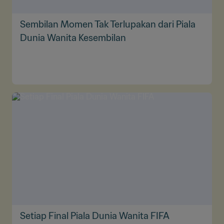
Sembilan Momen Tak Terlupakan dari Piala
Dunia Wanita Kesembilan
Setiap Final Piala Dunia Wanita FIFA