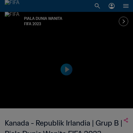
PIALA DUNIA WANITA
FIFA 2023
Kanada - Republik Irlandia | Grup B |