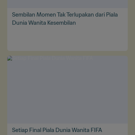
Sembilan Momen Tak Terlupakan dari Piala
Dunia Wanita Kesembilan
Setiap Final Piala Dunia Wanita FIFA