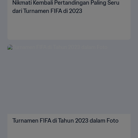
Nikmati Kembali Pertandingan Paling Seru
dari Turnamen FIFA di 2023
Turnamen FIFA di Tahun 2023 dalam Foto