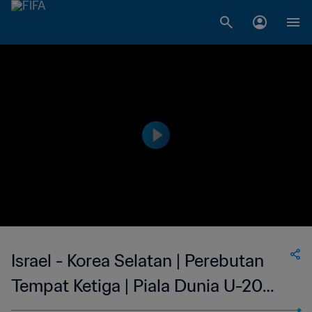
Israel - Korea Selatan | Perebutan
Tempat Ketiga | Piala Dunia U-20
FIFA 2023 | Cuplikan Pertandingan