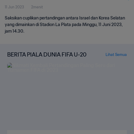
11 Jun 2023
2menit
Saksikan cuplikan pertandingan antara Israel dan Korea Selatan
yang dimainkan di Stadion La Plata pada Minggu, 11 Juni 2023,
jam 14.30.
BERITA PIALA DUNIA FIFA U-20
Lihat Semua