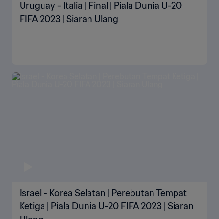
Uruguay - Italia | Final | Piala Dunia U-20
FIFA 2023 | Siaran Ulang
Israel - Korea Selatan | Perebutan Tempat
Ketiga | Piala Dunia U-20 FIFA 2023 | Siaran