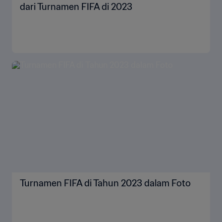
dari Turnamen FIFA di 2023
Turnamen FIFA di Tahun 2023 dalam Foto