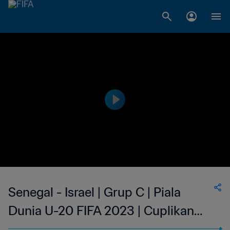
Senegal - Israel | Grup C | Piala
Dunia U-20 FIFA 2023 | Cuplikan
Pertandingan