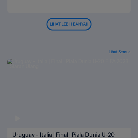
LIHAT LEBIH BANYAK
Lihat Semua
Uruguay - Italia | Final | Piala Dunia U-20