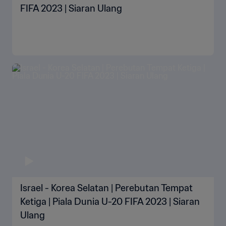
FIFA 2023 | Siaran Ulang
Israel - Korea Selatan | Perebutan Tempat
Ketiga | Piala Dunia U-20 FIFA 2023 | Siaran
Ulang