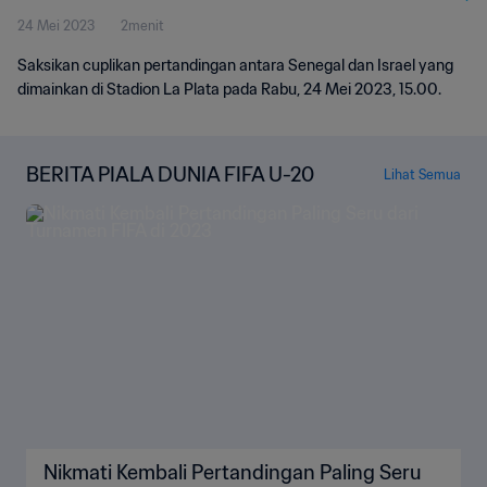
24 Mei 2023
2menit
Saksikan cuplikan pertandingan antara Senegal dan Israel yang
dimainkan di Stadion La Plata pada Rabu, 24 Mei 2023, 15.00.
BERITA PIALA DUNIA FIFA U-20
Lihat Semua
Nikmati Kembali Pertandingan Paling Seru