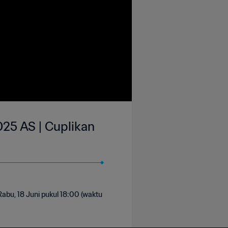
025 AS | Cuplikan
Rabu, 18 Juni pukul 18:00 (waktu