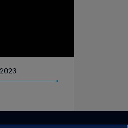
y 2023