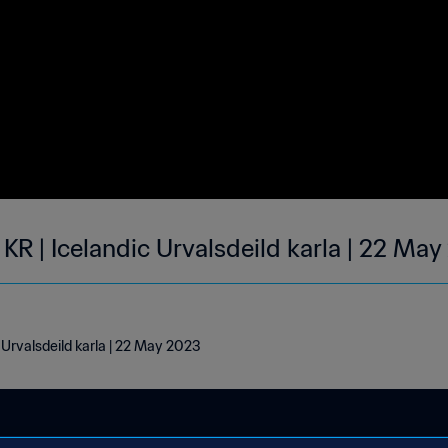
 KR | Icelandic Urvalsdeild karla | 22 Ma
 Urvalsdeild karla | 22 May 2023