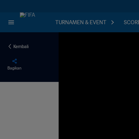
TURNAMEN & EVENT
SCORE
Kembali
Bagikan