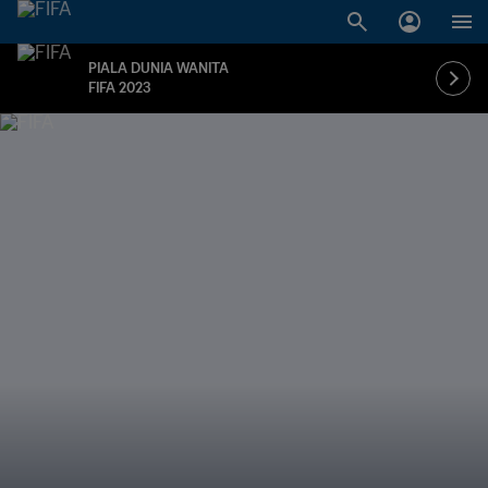
PIALA DUNIA WANITA
FIFA 2023