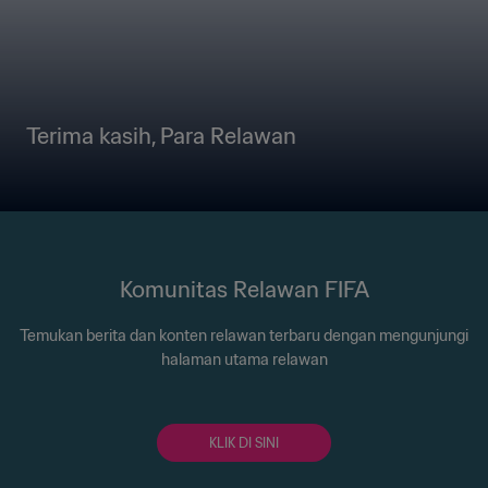
Terima kasih, Para Relawan
Komunitas Relawan FIFA
Temukan berita dan konten relawan terbaru dengan mengunjungi
halaman utama relawan
KLIK DI SINI