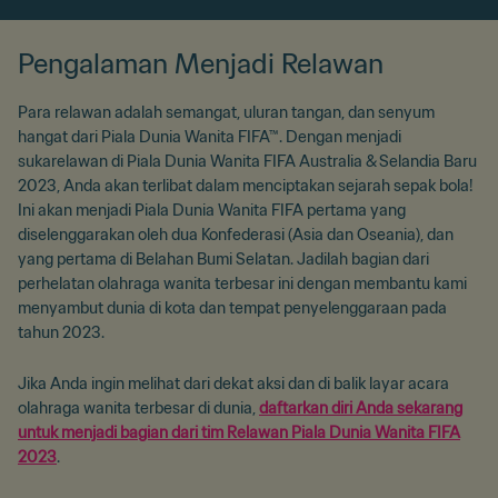
Pengalaman Menjadi Relawan
Para relawan adalah semangat, uluran tangan, dan senyum
hangat dari Piala Dunia Wanita FIFA™. Dengan menjadi
sukarelawan di Piala Dunia Wanita FIFA Australia & Selandia Baru
2023, Anda akan terlibat dalam menciptakan sejarah sepak bola!
Ini akan menjadi Piala Dunia Wanita FIFA pertama yang
diselenggarakan oleh dua Konfederasi (Asia dan Oseania), dan
yang pertama di Belahan Bumi Selatan. Jadilah bagian dari
perhelatan olahraga wanita terbesar ini dengan membantu kami
menyambut dunia di kota dan tempat penyelenggaraan pada
tahun 2023.
Jika Anda ingin melihat dari dekat aksi dan di balik layar acara
olahraga wanita terbesar di dunia,
daftarkan diri Anda sekarang
untuk menjadi bagian dari tim Relawan Piala Dunia Wanita FIFA
2023
.