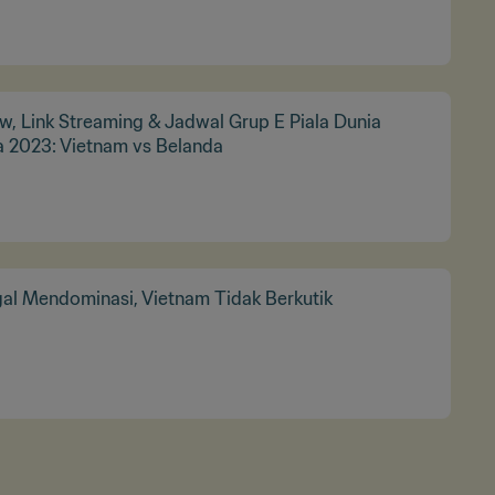
w, Link Streaming & Jadwal Grup E Piala Dunia
a 2023: Vietnam vs Belanda
al Mendominasi, Vietnam Tidak Berkutik