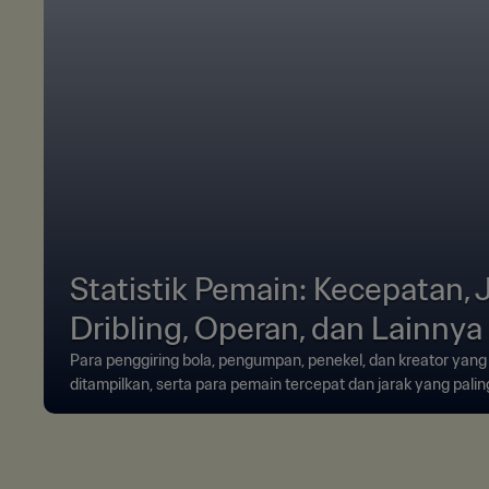
Statistik Pemain: Kecepatan,
Dribling, Operan, dan Lainnya
Para penggiring bola, pengumpan, penekel, dan kreator yang
ditampilkan, serta para pemain tercepat dan jarak yang palin