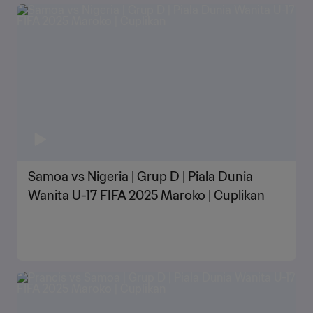
Samoa vs Nigeria | Grup D | Piala Dunia
Wanita U-17 FIFA 2025 Maroko | Cuplikan