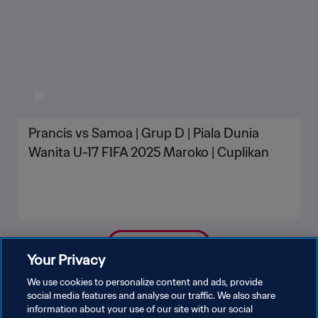
Prancis vs Samoa | Grup D | Piala Dunia
Wanita U-17 FIFA 2025 Maroko | Cuplikan
LIHAT LEBIH BANYAK
Your Privacy
We use cookies to personalize content and ads, provide
social media features and analyse our traffic. We also share
information about your use of our site with our social