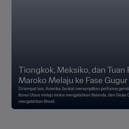
Tiongkok, Meksiko, dan Tuan
Maroko Melaju ke Fase Gugur
Di tempat lain, Amerika Serikat menampilkan performa gem
Korea Utara melaju mulus mengalahkan Belanda, dan Giulia G
mengalahkan Brasil.