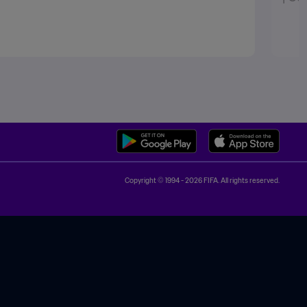
Copyright © 1994 - 2026 FIFA. All rights reserved.