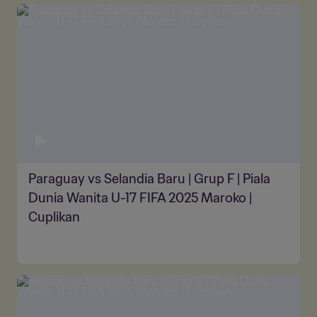
Paraguay vs Selandia Baru | Grup F | Piala
Dunia Wanita U-17 FIFA 2025 Maroko |
Cuplikan