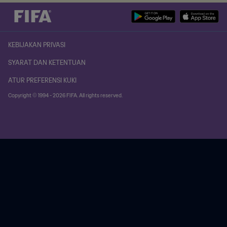
KEBIJAKAN PRIVASI
SYARAT DAN KETENTUAN
ATUR PREFERENSI KUKI
Copyright © 1994 - 2026 FIFA. All rights reserved.