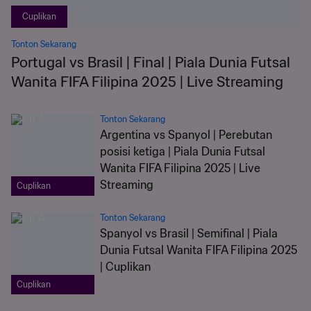
Cuplikan
Tonton Sekarang
Portugal vs Brasil | Final | Piala Dunia Futsal
Wanita FIFA Filipina 2025 | Live Streaming
Tonton Sekarang
Argentina vs Spanyol | Perebutan
posisi ketiga | Piala Dunia Futsal
Wanita FIFA Filipina 2025 | Live
Streaming
Cuplikan
Tonton Sekarang
Spanyol vs Brasil | Semifinal | Piala
Dunia Futsal Wanita FIFA Filipina 2025
| Cuplikan
Cuplikan