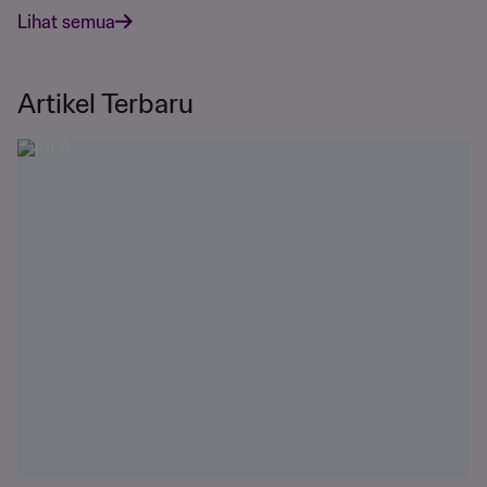
Lihat semua
Artikel Terbaru