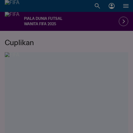
PIALA DUNIA FUTSAL
WANITA FIFA 2025
Cuplikan