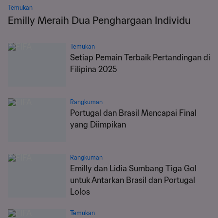
Temukan
Emilly Meraih Dua Penghargaan Individu
Temukan
Setiap Pemain Terbaik Pertandingan di
Filipina 2025
Rangkuman
Portugal dan Brasil Mencapai Final
yang Diimpikan
Rangkuman
Emilly dan Lidia Sumbang Tiga Gol
untuk Antarkan Brasil dan Portugal
Lolos
Temukan