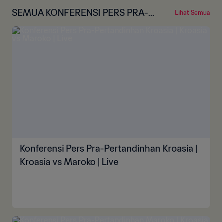
SEMUA KONFERENSI PERS PRA-P
Lihat Semua
ERTANDINGAN
Konferensi Pers Pra-Pertandinhan Kroasia |
Kroasia vs Maroko | Live