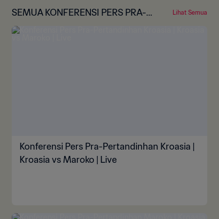
SEMUA KONFERENSI PERS PRA-P
Lihat Semua
ERTANDINGAN
Konferensi Pers Pra-Pertandinhan Kroasia |
Kroasia vs Maroko | Live