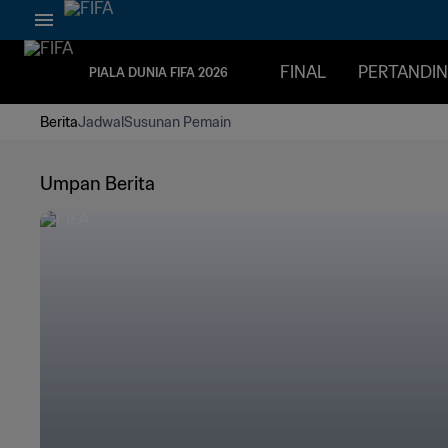
FINAL
PERTANDI
PIALA DUNIA FIFA 2026
Berita
Jadwal
Susunan Pemain
Umpan Berita