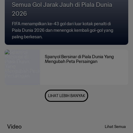
Semua Gol Jarak Jauh di Piala Dunia
2026
FIFA menampilkan ke-43 gol dari luar kotak penalti di
Piala Dunia 2026 dan menengok kembali gol-gol yang
paling berkesan.
Spanyol Bersinar di Piala Dunia Yang
Mengubah Peta Persaingan
LIHAT LEBIH BANYAK
Video
Lihat Semua