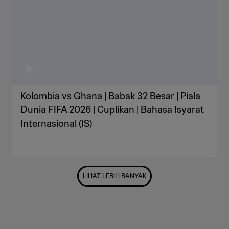
Kolombia vs Ghana | Babak 32 Besar | Piala
Dunia FIFA 2026 | Cuplikan | Bahasa Isyarat
Internasional (IS)
LIHAT LEBIH BANYAK