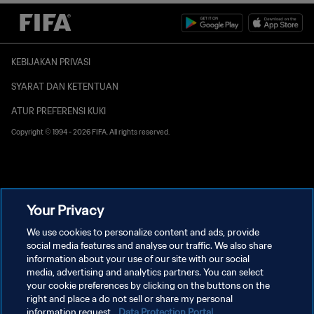
KEBIJAKAN PRIVASI
SYARAT DAN KETENTUAN
ATUR PREFERENSI KUKI
Copyright © 1994 - 2026 FIFA. All rights reserved.
Your Privacy
We use cookies to personalize content and ads, provide
social media features and analyse our traffic. We also share
information about your use of our site with our social
media, advertising and analytics partners. You can select
your cookie preferences by clicking on the buttons on the
right and place a do not sell or share my personal
information request.
Data Protection Portal