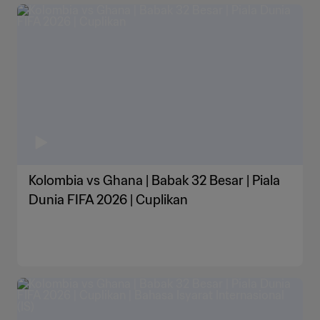
Kolombia vs Ghana | Babak 32 Besar | Piala
Dunia FIFA 2026 | Cuplikan