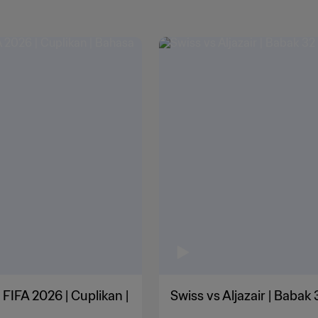
 FIFA 2026 | Cuplikan |
Swiss vs Aljazair | Babak