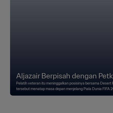
Aljazair Berpisah dengan Petk
Pelatih veteran itu meninggalkan posisinya bersama Desert 
tersebut menatap masa depan menjelang Piala Dunia FIFA 