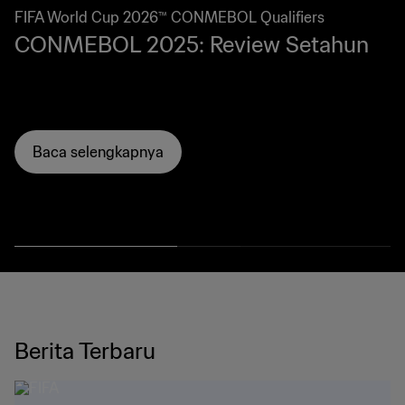
FIFA World Cup 2026™ CONMEBOL Qualifiers
CONMEBOL 2025: Review Setahun
Baca selengkapnya
Berita Terbaru