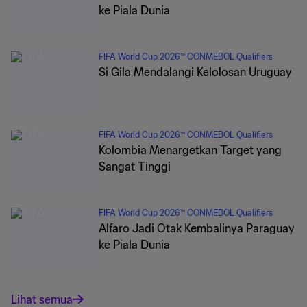
ke Piala Dunia
FIFA World Cup 2026™ CONMEBOL Qualifiers
Si Gila Mendalangi Kelolosan Uruguay
FIFA World Cup 2026™ CONMEBOL Qualifiers
Kolombia Menargetkan Target yang
Sangat Tinggi
FIFA World Cup 2026™ CONMEBOL Qualifiers
Alfaro Jadi Otak Kembalinya Paraguay
ke Piala Dunia
Lihat semua