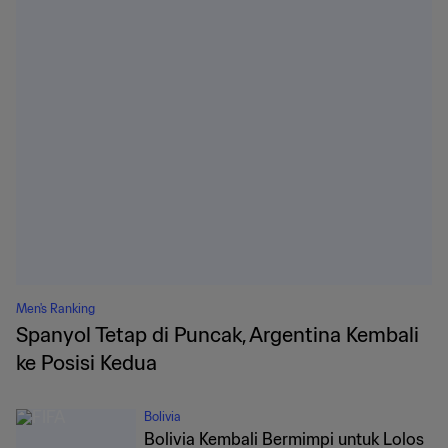
Men's Ranking
Spanyol Tetap di Puncak, Argentina Kembali
ke Posisi Kedua
Bolivia
Bolivia Kembali Bermimpi untuk Lolos