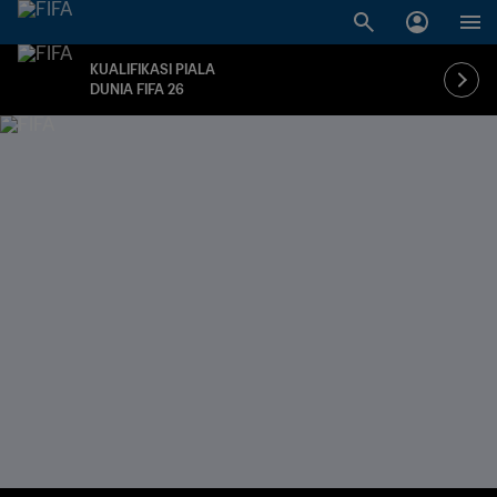
KUALIFIKASI PIALA
DUNIA FIFA 26