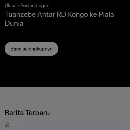
Ulasan Pertandingan
Tuanzebe Antar RD Kongo ke Piala
Dunia
Baca selengkapnya
Berita Terbaru