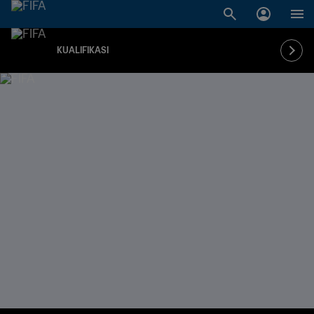
KUALIFIKASI