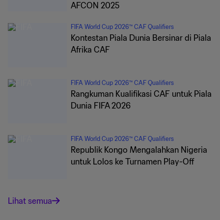
AFCON 2025
FIFA World Cup 2026™ CAF Qualifiers
Kontestan Piala Dunia Bersinar di Piala
Afrika CAF
FIFA World Cup 2026™ CAF Qualifiers
Rangkuman Kualifikasi CAF untuk Piala
Dunia FIFA 2026
FIFA World Cup 2026™ CAF Qualifiers
Republik Kongo Mengalahkan Nigeria
untuk Lolos ke Turnamen Play-Off
Lihat semua