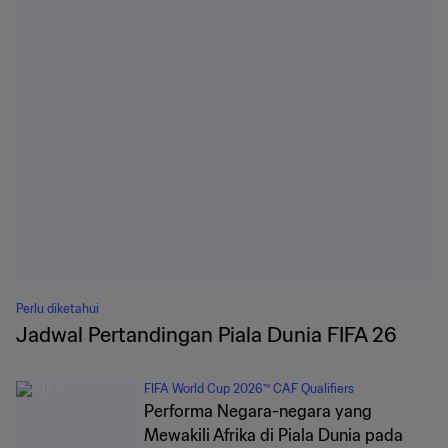
Perlu diketahui
Jadwal Pertandingan Piala Dunia FIFA 26
FIFA World Cup 2026™ CAF Qualifiers
Performa Negara-negara yang
Mewakili Afrika di Piala Dunia pada