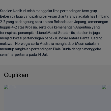
Stadion ikonik ini telah menggelar lima pertandingan fase grup.
Beberapa laga yang paling berkesan di antaranya adalah hasil imbang
2-2 yang berlangsung seru antara Belanda dan Jepang, kemenangan
Inggris 4-2 atas Kroasia, serta dua kemenangan Argentina yang
terinspirasi penampilan Lionel Messi. Setelah itu, stadion ini juga
menjadi lokasi pertandingan babak 16 besar antara Pantai Gading
melawan Norwegia serta Australia menghadapi Mesir, sebelum
menutup rangkaian pertandingan Piala Dunia dengan menggelar
semifinal pertama pada 14 Juli.
Cuplikan