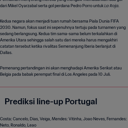
La Roja
dari Mikel Oyarzabal serta gol perdana Pedro Porro untuk
.
Kedua negara akan menjadi tuan rumah bersama Piala Dunia FIFA
2030. Namun, fokus saat ini sepenuhnya tertuju pada turnamen yang
sedang berlangsung. Kedua tim sama-sama belum terkalahkan di
Amerika Utara sehingga salah satu dari mereka harus mengakhiri
catatan tersebut ketika rivalitas Semenanjung Iberia berlanjut di
Dallas.
Pemenang pertandingan ini akan menghadapi Amerika Serikat atau
Belgia pada babak perempat final di Los Angeles pada 10 Juli.
Prediksi line-up Portugal
Costa; Cancelo, Dias, Veiga, Mendes; Vitinha, Joao Neves, Fernandes;
Neto, Ronaldo, Leao