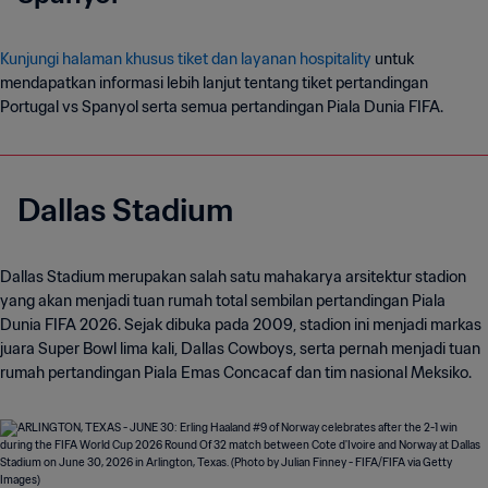
Kunjungi halaman khusus tiket dan layanan hospitality
untuk
mendapatkan informasi lebih lanjut tentang tiket pertandingan
Portugal vs Spanyol serta semua pertandingan Piala Dunia FIFA.
Dallas Stadium
Dallas Stadium merupakan salah satu mahakarya arsitektur stadion
yang akan menjadi tuan rumah total sembilan pertandingan Piala
Dunia FIFA 2026. Sejak dibuka pada 2009, stadion ini menjadi markas
juara Super Bowl lima kali, Dallas Cowboys, serta pernah menjadi tuan
rumah pertandingan Piala Emas Concacaf dan tim nasional Meksiko.