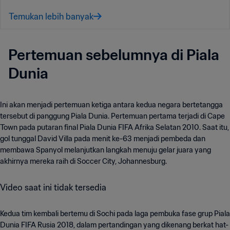
Temukan lebih banyak
Pertemuan sebelumnya di Piala
Dunia
Ini akan menjadi pertemuan ketiga antara kedua negara bertetangga
tersebut di panggung Piala Dunia. Pertemuan pertama terjadi di Cape
Town pada putaran final Piala Dunia FIFA Afrika Selatan 2010. Saat itu,
gol tunggal David Villa pada menit ke-63 menjadi pembeda dan
membawa Spanyol melanjutkan langkah menuju gelar juara yang
akhirnya mereka raih di Soccer City, Johannesburg.
Video saat ini tidak tersedia
Kedua tim kembali bertemu di Sochi pada laga pembuka fase grup Piala
Dunia FIFA Rusia 2018, dalam pertandingan yang dikenang berkat hat-