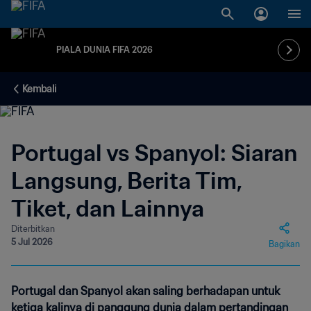
PIALA DUNIA FIFA 2026
Kembali
Portugal vs Spanyol: Siaran
Langsung, Berita Tim,
Tiket, dan Lainnya
Diterbitkan
5 Jul 2026
Bagikan
Portugal dan Spanyol akan saling berhadapan untuk
ketiga kalinya di panggung dunia dalam pertandingan