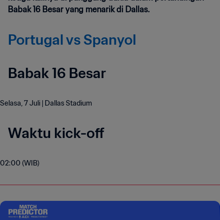
Babak 16 Besar yang menarik di Dallas.
Portugal vs Spanyol
Babak 16 Besar
Selasa, 7 Juli | Dallas Stadium
Waktu kick-off
02:00 (WIB)