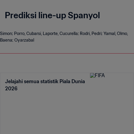
Prediksi line-up Spanyol
Simon; Porro, Cubarsi, Laporte, Cucurella; Rodri, Pedri; Yamal, Olmo,
Baena; Oyarzabal
Jelajahi semua statistik Piala Dunia
2026