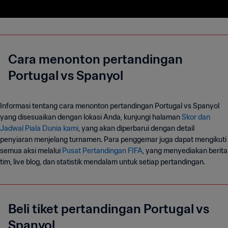
Cara menonton pertandingan
Portugal vs Spanyol
Informasi tentang cara menonton pertandingan Portugal vs Spanyol
yang disesuaikan dengan lokasi Anda, kunjungi halaman
Skor dan
Jadwal Piala Dunia kami
, yang akan diperbarui dengan detail
penyiaran menjelang turnamen. Para penggemar juga dapat mengikuti
semua aksi melalui
Pusat Pertandingan FIFA
, yang menyediakan berita
tim, live blog, dan statistik mendalam untuk setiap pertandingan.
Beli tiket pertandingan Portugal vs
Spanyol