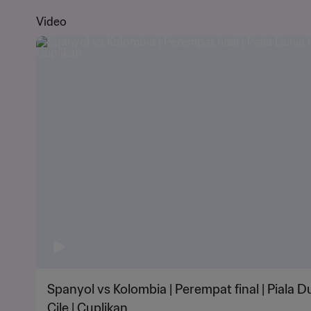
Video
Spanyol vs Kolombia | Perempat final | Piala 
Cile | Cuplikan