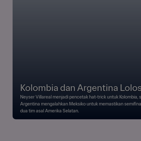
Kolombia dan Argentina Lolos
Neyser Villareal menjadi pencetak hat-trick untuk Kolombia
Argentina mengalahkan Meksiko untuk memastikan semifi
dua tim asal Amerika Selatan.