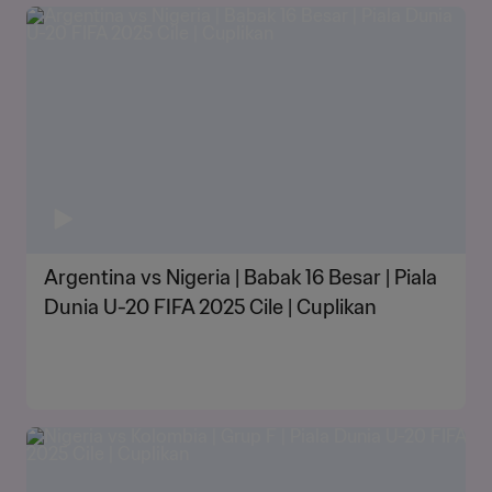
Argentina vs Nigeria | Babak 16 Besar | Piala
Dunia U-20 FIFA 2025 Cile | Cuplikan