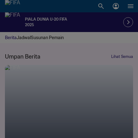
PIALA DUNIA U-20 FIFA
2025
Berita
Jadwal
Susunan Pemain
Umpan Berita
Lihat Semua