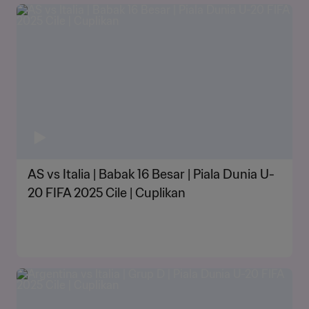
AS vs Italia | Babak 16 Besar | Piala Dunia U-
20 FIFA 2025 Cile | Cuplikan