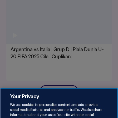
Argentina vs Italia | Grup D | Piala Dunia U-
20 FIFA 2025 Cile | Cuplikan
LIHAT LEBIH BANYAK
Your Privacy
We use cookies to personalize content and ads, provide
social media features and analyse our traffic. We also share
information about your use of our site with our social