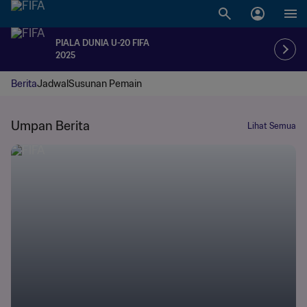
PIALA DUNIA U-20 FIFA
2025
Berita
Jadwal
Susunan Pemain
Umpan Berita
Lihat Semua