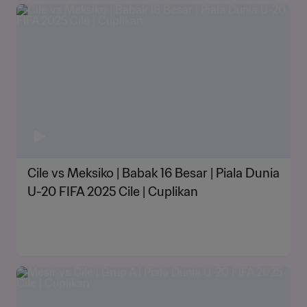
Cile vs Meksiko | Babak 16 Besar | Piala Dunia
U-20 FIFA 2025 Cile | Cuplikan