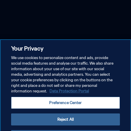
Your Privacy
We use cookies to personalize content and ads, provide
social media features and analyse our traffic. We also share
information about your use of our site with our social
media, advertising and analytics partners. You can select
your cookie preferences by clicking on the buttons on the
right and place a do not sell or share my personal
information request.
Data Protection Portal
Preference Center
Reject All