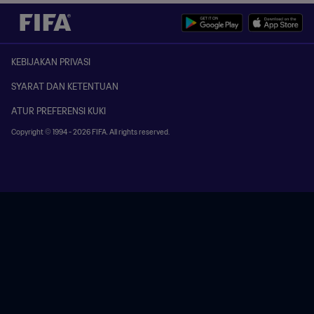
KEBIJAKAN PRIVASI
SYARAT DAN KETENTUAN
ATUR PREFERENSI KUKI
Copyright © 1994 - 2026 FIFA. All rights reserved.