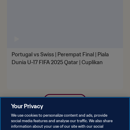
Portugal vs Swiss | Perempat Final | Piala
Dunia U-17 FIFA 2025 Qatar | Cuplikan
LIHAT LEBIH BANYAK
Your Privacy
We use cookies to personalize content and ads, provide
social media features and analyse our traffic. We also share
information about your use of our site with our social