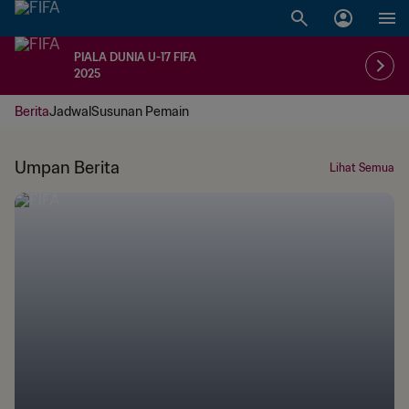
PIALA DUNIA U-17 FIFA
2025
Berita
Jadwal
Susunan Pemain
Umpan Berita
Lihat Semua