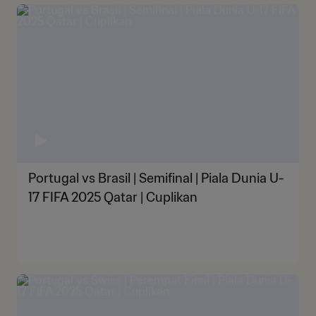
Portugal vs Brasil | Semifinal | Piala Dunia U-
17 FIFA 2025 Qatar | Cuplikan