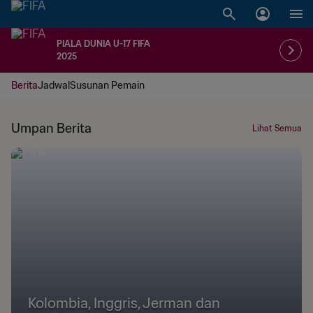
PIALA DUNIA U-17 FIFA
2025
Berita
Jadwal
Susunan Pemain
Umpan Berita
Lihat Semua
Kolombia, Inggris, Jerman dan