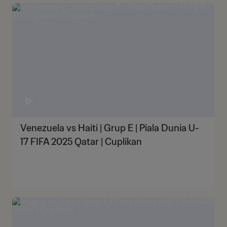
Venezuela vs Haiti | Grup E | Piala Dunia U-
17 FIFA 2025 Qatar | Cuplikan