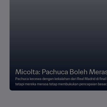
Micolta: Pachuca Boleh Mera
Pachuca kecewa dengan kekalahan dari Real Madrid di final P
tetapi mereka merasa tetap membukukan pencapaian besar.