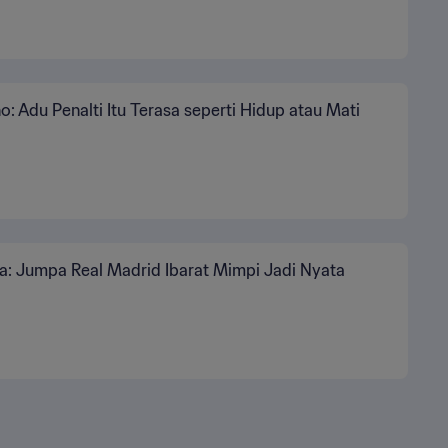
: Adu Penalti Itu Terasa seperti Hidup atau Mati
a: Jumpa Real Madrid Ibarat Mimpi Jadi Nyata