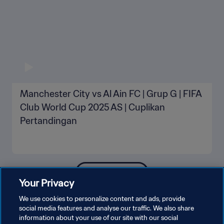
Manchester City vs Al Ain FC | Grup G | FIFA
Club World Cup 2025 AS | Cuplikan
Pertandingan
LIHAT LEBIH BANYAK
Your Privacy
We use cookies to personalize content and ads, provide
social media features and analyse our traffic. We also share
information about your use of our site with our social