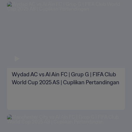
Wydad AC vs Al Ain FC | Grup G | FIFA Club
World Cup 2025 AS | Cuplikan Pertandingan