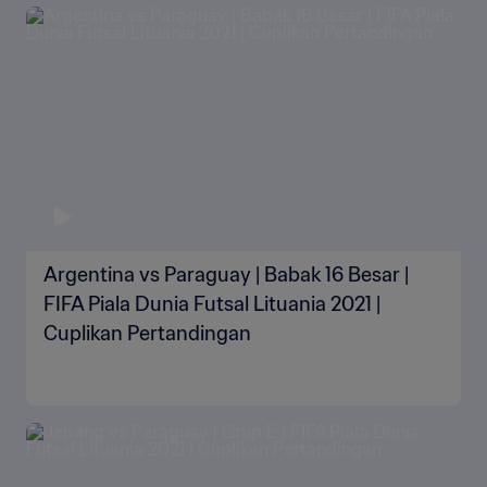
Argentina vs Paraguay | Babak 16 Besar |
FIFA Piala Dunia Futsal Lituania 2021 |
Cuplikan Pertandingan