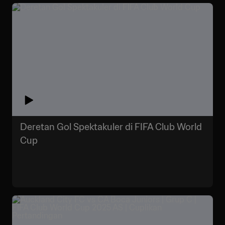
Deretan Gol Spektakuler di FIFA Club World
Cup