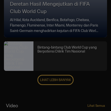
Deretan Hasil Mengejutkan di FIFA
Club World Cup
Al Hilal, Kota Auckland, Benfica, Botafogo, Chelsea,
Flamengo, Fluminense, Inter Miami, Monterrey dan Paris
Saint-Germain menghadirkan kejutan di FIFA Club World
Cup.
Bintang-bintang Club World Cup yang
Berpotensi Dilirik Tim Nasional
LIHAT LEBIH BANYAK
Video
Lihat Semua