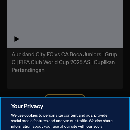
Auckland City FC vs CA Boca Juniors | Grup
C | FIFA Club World Cup 2025 AS | Cuplikan
Pertandingan
LIHAT LEBIH BANYAK
Your Privacy
We use cookies to personalize content and ads, provide
social media features and analyse our traffic. We also share
information about your use of our site with our social