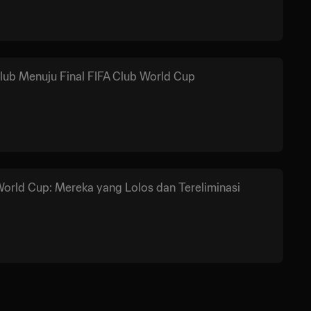
lub Menuju Final FIFA Club World Cup
orld Cup: Mereka yang Lolos dan Tereliminasi