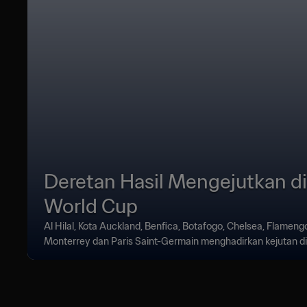
Deretan Hasil Mengejutkan di
World Cup
Al Hilal, Kota Auckland, Benfica, Botafogo, Chelsea, Flameng
Monterrey dan Paris Saint-Germain menghadirkan kejutan di