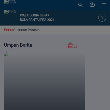
PIALA DUNIA SEPAK
BOLA PANTAI FIFA 2024
Berita
Susunan Pemain
Lihat
Umpan Berita
Semua