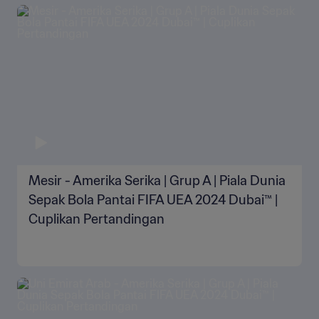
Mesir - Amerika Serika | Grup A | Piala Dunia
Sepak Bola Pantai FIFA UEA 2024 Dubai™ |
Cuplikan Pertandingan