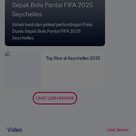
Sepak Bola Pantai FIFA 2025
Seychelles
Simak hasil dan jadwal pertandingan Piala
Dunia Sepak Bola Pantai FIFA 2025
Seychelles.
Top Skor di Seychelles 2025
LIHAT LEBIH BANYAK
Video
Lihat Semua