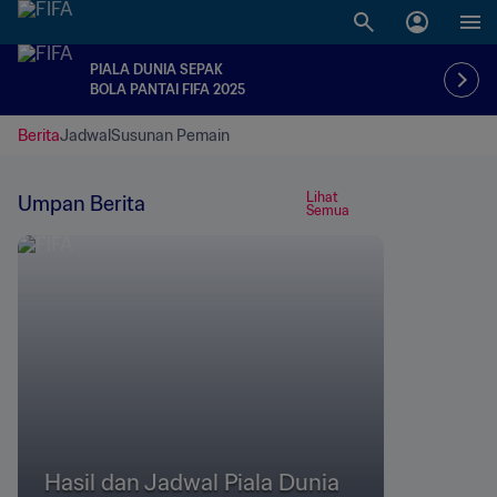
PIALA DUNIA SEPAK
BOLA PANTAI FIFA 2025
Berita
Jadwal
Susunan Pemain
Lihat
Umpan Berita
Semua
Hasil dan Jadwal Piala Dunia