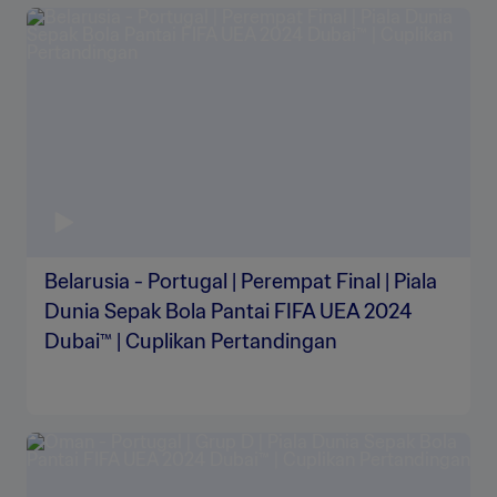
Belarusia - Portugal | Perempat Final | Piala
Dunia Sepak Bola Pantai FIFA UEA 2024
Dubai™ | Cuplikan Pertandingan