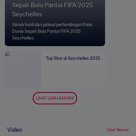
Sepak Bola Pantai FIFA 2025
Seychelles
Simak hasil dan jadwal pertandingan Piala
Dunia Sepak Bola Pantai FIFA 2025
Seychelles.
Top Skor di Seychelles 2025
LIHAT LEBIH BANYAK
Video
Lihat Semua