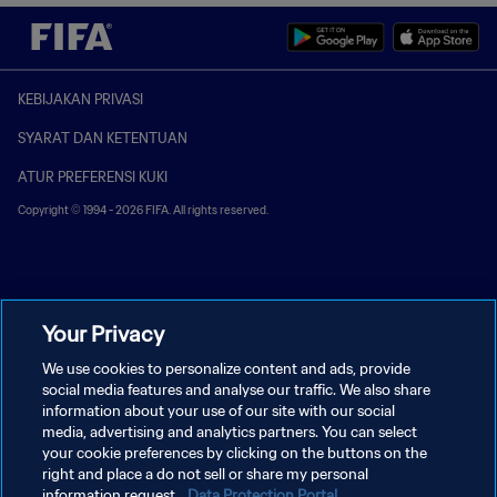
KEBIJAKAN PRIVASI
SYARAT DAN KETENTUAN
ATUR PREFERENSI KUKI
Copyright © 1994 - 2026 FIFA. All rights reserved.
Your Privacy
We use cookies to personalize content and ads, provide
social media features and analyse our traffic. We also share
information about your use of our site with our social
media, advertising and analytics partners. You can select
your cookie preferences by clicking on the buttons on the
right and place a do not sell or share my personal
information request.
Data Protection Portal