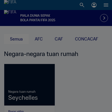
PIALA DUNIA SEPAK
BOLA PANTAI FIFA 2025
Semua
AFC
CAF
CONCACAF
Negara-negara tuan rumah
Negara tuan rumah
Seychelles
Posisi akhir