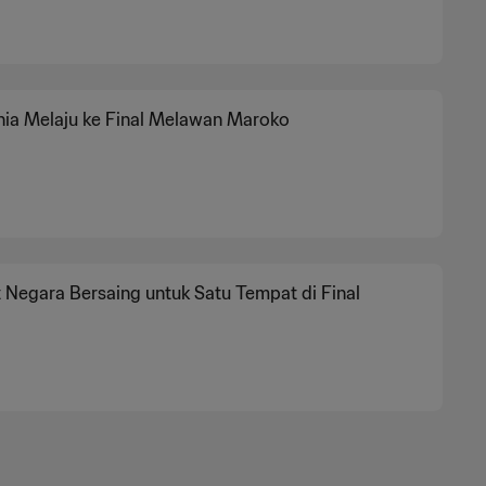
nia Melaju ke Final Melawan Maroko
Negara Bersaing untuk Satu Tempat di Final