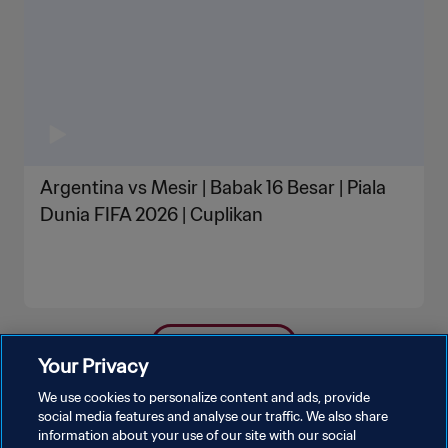
Argentina vs Mesir | Babak 16 Besar | Piala
Dunia FIFA 2026 | Cuplikan
LIHAT LEBIH BANYAK
Your Privacy
We use cookies to personalize content and ads, provide
social media features and analyse our traffic. We also share
information about your use of our site with our social