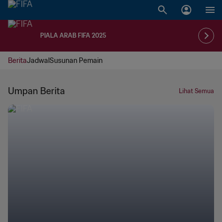
PIALA ARAB FIFA 2025
Berita
Jadwal
Susunan Pemain
Umpan Berita
Lihat Semua