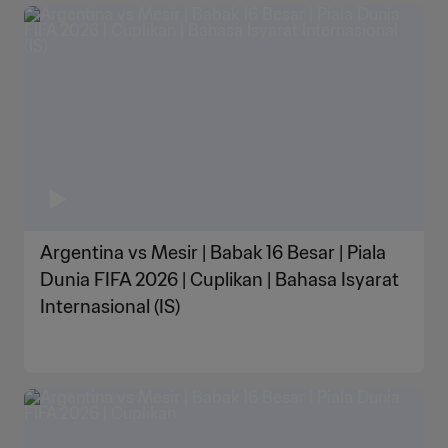
Argentina vs Mesir | Babak 16 Besar | Piala
Dunia FIFA 2026 | Cuplikan | Bahasa Isyarat
Internasional (IS)