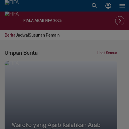
PIALA ARAB FIFA 2025
Berita
Jadwal
Susunan Pemain
Umpan Berita
Lihat Semua
Maroko yang Ajaib Kalahkan Arab