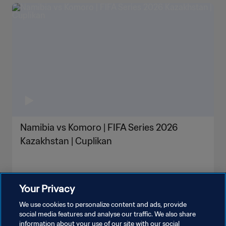
Namibia vs Komoro | FIFA Series 2026
Kazakhstan | Cuplikan
Your Privacy
We use cookies to personalize content and ads, provide
social media features and analyse our traffic. We also share
information about your use of our site with our social