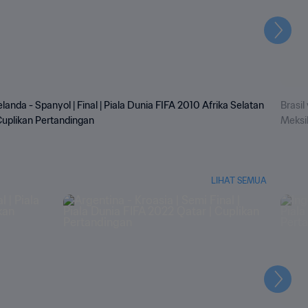
Selan
landa - Spanyol | Final | Piala Dunia FIFA 2010 Afrika Selatan
Brasil
Cuplikan Pertandingan
Meksik
LIHAT SEMUA
Selan