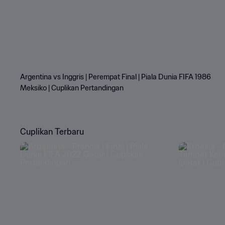
Argentina vs Inggris | Perempat Final | Piala Dunia FIFA 1986
Meksiko | Cuplikan Pertandingan
Cuplikan Terbaru