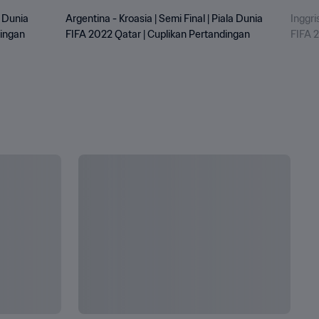
a Dunia
Argentina - Kroasia | Semi Final | Piala Dunia
Inggri
dingan
FIFA 2022 Qatar | Cuplikan Pertandingan
FIFA 2
LIHAT SEMUA
Selan
t ketiga |
Belanda vs Swedia | Semifinal | Piala Dunia
Inggri
19 |
Wanita FIFA Prancis 2019 | Cuplikan
Dunia 
Pertandingan
Perta