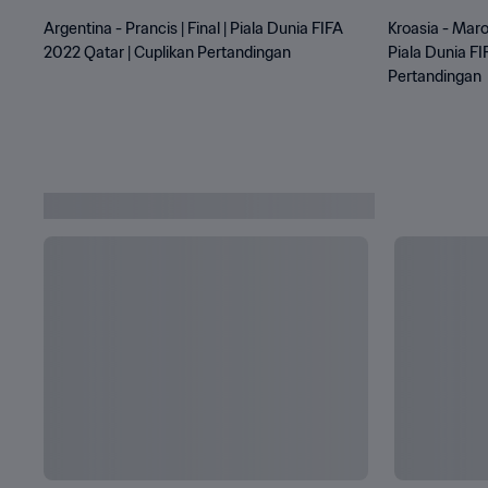
Argentina - Prancis | Final | Piala Dunia FIFA
Kroasia - Maro
2022 Qatar | Cuplikan Pertandingan
Piala Dunia FI
Pertandingan
Rekap: Aksi Tak Terlupakan dari Prancis 2019
Jerman vs Republik Rakyat Cina | Grup B |
Amerika Serikat
Piala Dunia Wanita FIFA Prancis 2019 |
Dunia Wanita F
Cuplikan Pertandingan
Pertandingan