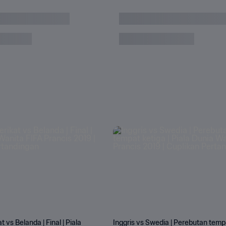
l. Koleksi.