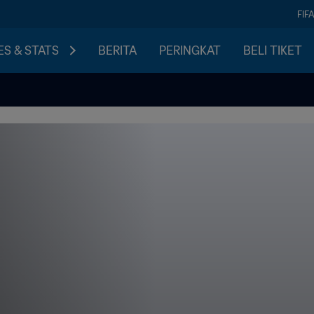
FIF
S & STATS
BERITA
PERINGKAT
BELI TIKET