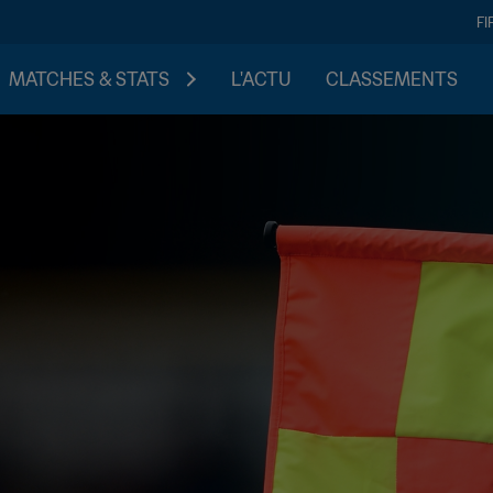
FI
MATCHES & STATS
L'ACTU
CLASSEMENTS