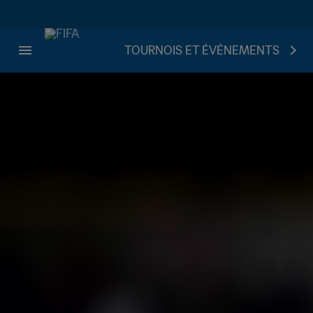
TOURNOIS ET ÉVÉNEMENTS