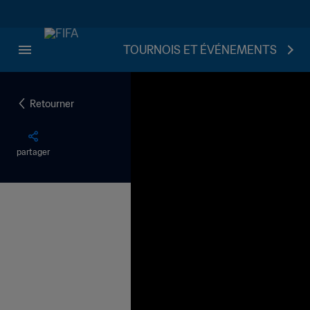
TOURNOIS ET ÉVÉNEMENTS
Retourner
partager