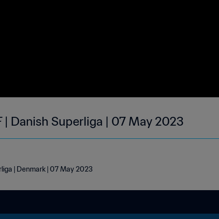
 | Danish Superliga | 07 May 2023
rliga | Denmark | 07 May 2023