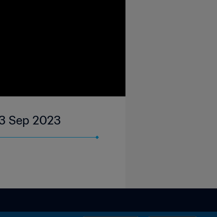
03 Sep 2023