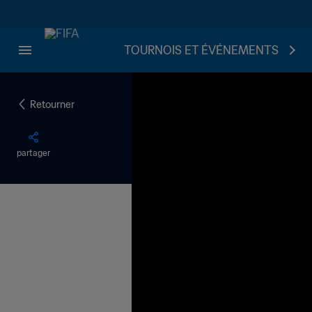
TOURNOIS ET ÉVÉNEMENTS
Retourner
partager