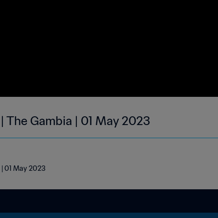
 | The Gambia | 01 May 2023
 | 01 May 2023