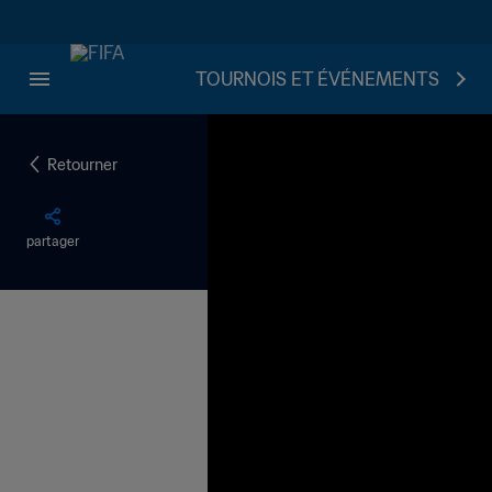
TOURNOIS ET ÉVÉNEMENTS
Retourner
partager