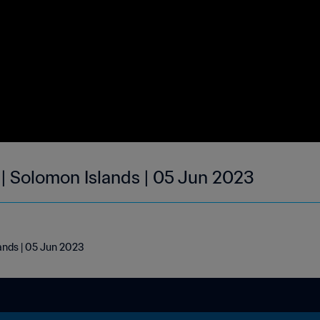
 | Solomon Islands | 05 Jun 2023
lands | 05 Jun 2023