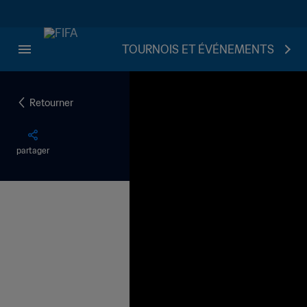
TOURNOIS ET ÉVÉNEMENTS
Retourner
partager