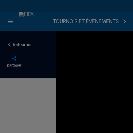
TOURNOIS ET ÉVÉNEMENTS
Retourner
partager