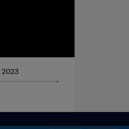
p 2023