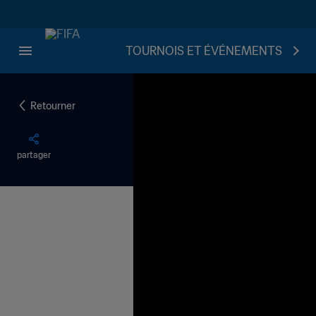
TOURNOIS ET ÉVÉNEMENTS
Retourner
partager