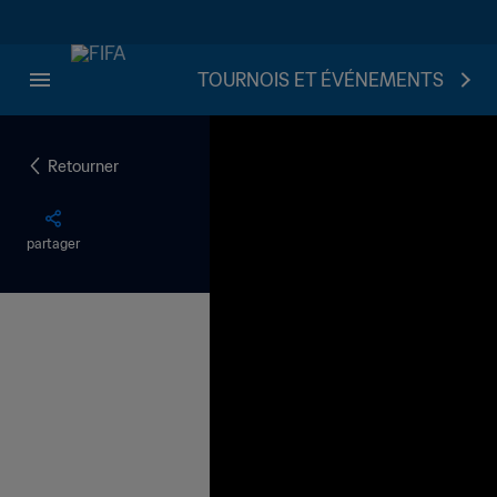
TOURNOIS ET ÉVÉNEMENTS
Retourner
partager