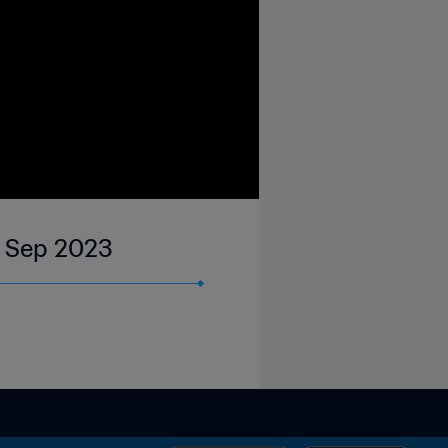
2 Sep 2023